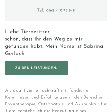
Tel.:
0162 – 10 75 949
Liebe Tierbesitzer,
schön, dass Ihr den Weg zu mir
gefunden habt. Mein Name ist Sabrina
Gerlach.
ZU DEN LEISTUNGEN.
Als qualifizierte Fachkraft mit fundierten
Kenntnissen und Erfahrungen in den Bereichen
Physiotherapie, Osteopathie und Akupunktur für
Tiere, verstehe ich die Bedeutung eines