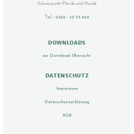
Schwerpunkt Pferde und Hunde
Tel.:
0162 ‑ 10 75 949
DOWNLOADS
zur Download-Übersicht
DATENSCHUTZ
Impressum
Datenschutzerklärung
AGB