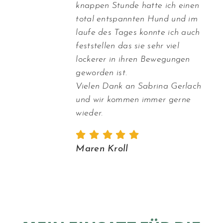
knappen Stunde hatte ich einen
total entspannten Hund und im
laufe des Tages konnte ich auch
feststellen das sie sehr viel
lockerer in ihren Bewegungen
geworden ist.
Vielen Dank an Sabrina Gerlach
und wir kommen immer gerne
wieder.
Maren Kroll