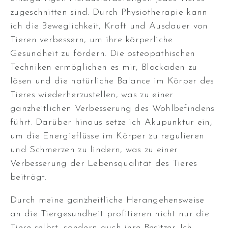
zugeschnitten sind. Durch Physiotherapie kann
ich die Beweglichkeit, Kraft und Ausdauer von
Tieren verbessern, um ihre körperliche
Gesundheit zu fördern. Die osteopathischen
Techniken ermöglichen es mir, Blockaden zu
lösen und die natürliche Balance im Körper des
Tieres wiederherzustellen, was zu einer
ganzheitlichen Verbesserung des Wohlbefindens
führt. Darüber hinaus setze ich Akupunktur ein,
um die Energieflüsse im Körper zu regulieren
und Schmerzen zu lindern, was zu einer
Verbesserung der Lebensqualität des Tieres
beiträgt.
Durch meine ganzheitliche Herangehensweise
an die Tiergesundheit profitieren nicht nur die
Tiere selbst, sondern auch ihre Besitzer. Ich