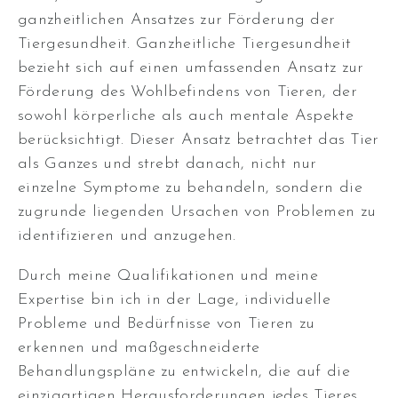
ganzheitlichen Ansatzes zur Förderung der
Tiergesundheit. Ganzheitliche Tiergesundheit
bezieht sich auf einen umfassenden Ansatz zur
Förderung des Wohlbefindens von Tieren, der
sowohl körperliche als auch mentale Aspekte
berücksichtigt. Dieser Ansatz betrachtet das Tier
als Ganzes und strebt danach, nicht nur
einzelne Symptome zu behandeln, sondern die
zugrunde liegenden Ursachen von Problemen zu
identifizieren und anzugehen.
Durch meine Qualifikationen und meine
Expertise bin ich in der Lage, individuelle
Probleme und Bedürfnisse von Tieren zu
erkennen und maßgeschneiderte
Behandlungspläne zu entwickeln, die auf die
einzigartigen Herausforderungen jedes Tieres