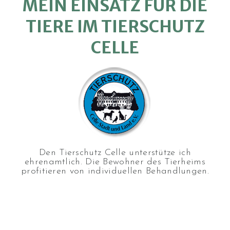
MEIN EINSATZ FÜR DIE
TIERE IM TIERSCHUTZ
CELLE
Den Tierschutz Celle unterstütze ich
ehrenamtlich. Die Bewohner des Tierheims
profitieren von individuellen Behandlungen.