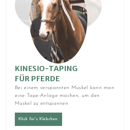
KINESIO-TAPING
FÜR PFERDE
Bei einem verspannten Muskel kann man
eine Tape-Anlage machen, um den
Muskel zu entspannen.
Klick für's Klebchen.