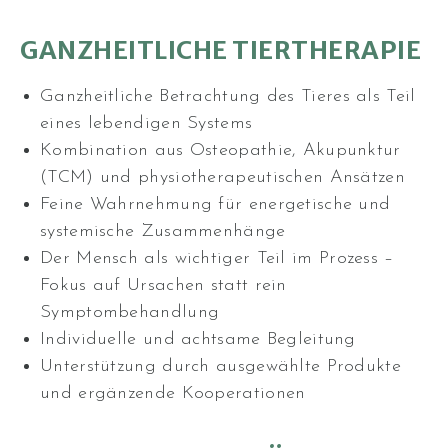
GANZHEITLICHE TIERTHERAPIE
Ganzheitliche Betrachtung des Tieres als Teil
eines lebendigen Systems
Kombination aus Osteopathie, Akupunktur
(TCM) und physiotherapeutischen Ansätzen
Feine Wahrnehmung für energetische und
systemische Zusammenhänge
Der Mensch als wichtiger Teil im Prozess –
Fokus auf Ursachen statt rein
Symptombehandlung
Individuelle und achtsame Begleitung
Unterstützung durch ausgewählte Produkte
und ergänzende Kooperationen