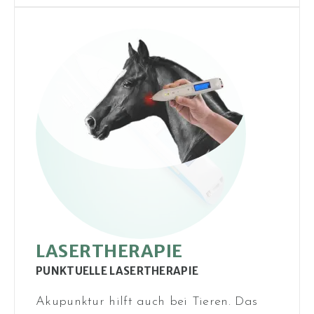
LASER­THERAPIE
PUNKTUELLE LASERTHERAPIE
Akupunktur hilft auch bei Tieren. Das