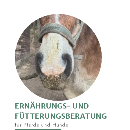
ERNÄHRUNGS- UND
FÜTTERUNGS­BERATUNG
für Pferde und Hunde