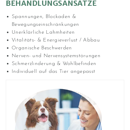
BEHANDLUNGSANSÄTZE
Spannungen, Blockaden &
Bewegungseinschränkungen
Unerklärliche Lahmheiten
Vitalitäts- & Energieverlust / Abbau
Organische Beschwerden
Nerven- und Nervensystemstörungen
Schmerzlinderung & Wohlbefinden
Individuell auf das Tier angepasst