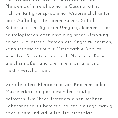
Pferden auf ihre allgemeine Gesundheit zu
richten
.
Rittigkeitsprobleme, Widersetzlichkeiten
oder Auffälligkeiten beim Putzen, Satteln,
Reiten und im täglichen Umgang, können einen
neurologischen oder physiologischen Ursprung
haben
. Um diesen Pferden die Angst zu nehmen,
kann insbesondere die Osteopathie Abhilfe
schaffen.
So entspannen sich Pferd und Reiter
gleichermaßen und die innere Unruhe und
Hektik verschwindet
.
Gerade ältere Pferde sind von Knochen- oder
Muskelerkrankungen besonders häufig
betroffen.
Um ihnen trotzdem einen schönen
Lebensabend zu bereiten, sollten sie regelmäßig
nach einem individuellen Trainingsplan