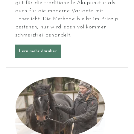
gilt für die traditionelle Akupunktur als
auch für die moderne Variante mit
Laserlicht. Die Methode bleibt im Prinzip
bestehen, nur wird eben vollkommen
schmerzfrei behandelt.
Lern mehr darüber.