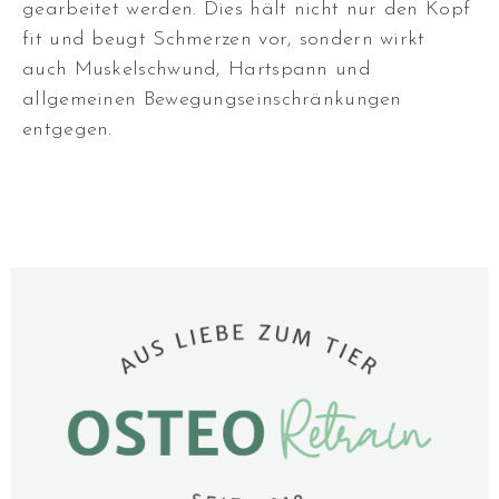
gearbeitet werden
.
Dies hält nicht nur den Kopf
fit und beugt Schmerzen vor, sondern wirkt
auch Muskelschwund, Hartspann und
allgemeinen Bewegungseinschränkungen
entgegen
.