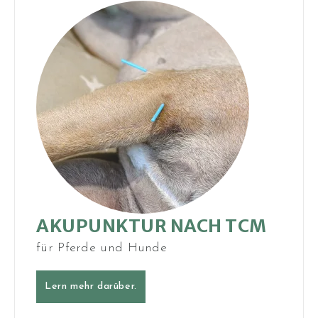
AKUPUNKTUR NACH TCM
für Pferde und Hunde
Lern mehr darüber.