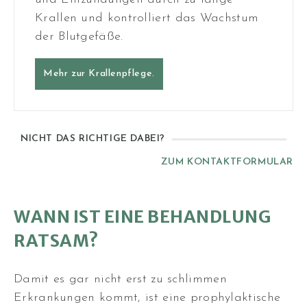
Krallen und kontrolliert das Wachstum
der Blutgefäße.
Mehr zur Krallenpflege.
NICHT DAS RICHTIGE DABEI?
ZUM KONTAKTFORMULAR
WANN IST EINE BEHANDLUNG
RATSAM?
Damit es gar nicht erst zu schlimmen
Erkrankungen kommt, ist eine prophylaktische