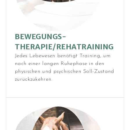
BEWEGUNGS­
THERAPIE/REHA­TRAINING
Jedes Lebewesen benötigt Training, um
nach einer langen Ruhephase in den
physischen und psychischen Soll-Zustand
zurückzukehren.