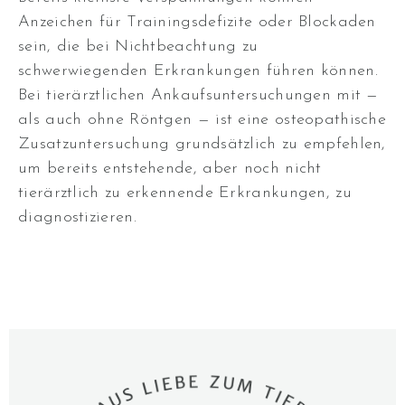
Anzeichen für Trainingsdefizite oder Blockaden
sein, die bei Nichtbeachtung zu
schwerwiegenden Erkrankungen führen können.
Bei tierärztlichen Ankaufsuntersuchungen mit —
als auch ohne Röntgen — ist eine osteopathische
Zusatzuntersuchung grundsätzlich zu empfehlen,
um bereits entstehende, aber noch nicht
tierärztlich zu erkennende Erkrankungen, zu
diagnostizieren.