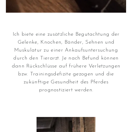
Ich biete eine zusätzliche Begutachtung der
Gelenke, Knochen, Bänder, Sehnen und
Muskulatur zu einer Ankaufsuntersuchung
durch den Tierarzt. Je nach Befund können
dann Rückschlüsse auf frühere Verletzungen
bzw. Trainingsdefizite gezogen und die
zukünftige Gesundheit des Pferdes
prognostiziert werden.