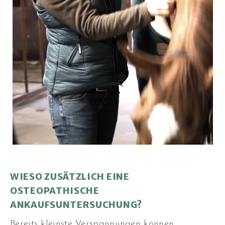
WIESO ZUSÄTZLICH EINE
OSTEOPATHISCHE
ANKAUFSUNTERSUCHUNG?
Bereits kleinste Verspannungen können