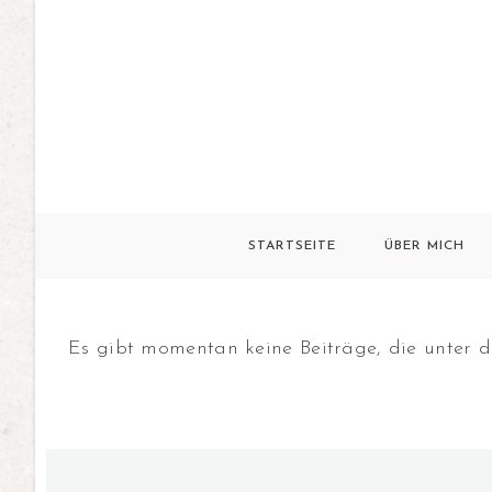
STARTSEITE
ÜBER MICH
Es gibt momentan keine Beiträge, die unter di