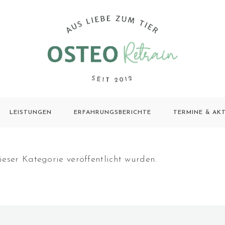
LEISTUNGEN
ERFAHRUNGSBERICHTE
TERMINE & AK
eser Kategorie veröffentlicht wurden.