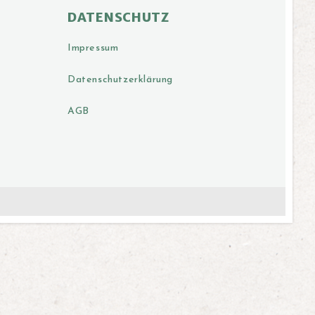
DATENSCHUTZ
Impressum
Datenschutzerklärung
AGB