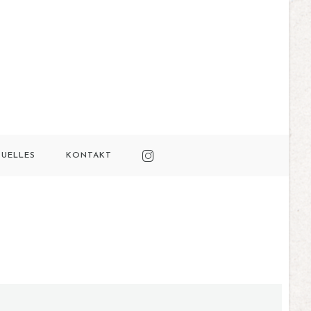
TUELLES
KONTAKT