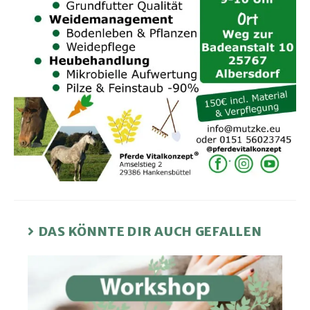
DAS KÖNNTE DIR AUCH GEFALLEN