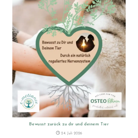
Bewusst zurück zu dir und deinem Tier
24. Juli 2026