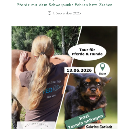
Pferde mit dem Schwerpunkt Fahren bzw. Ziehen
1. September 2023