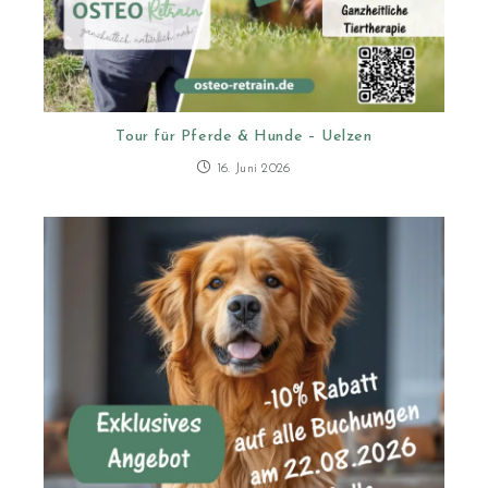
Tour für Pferde & Hunde – Uelzen
16. Juni 2026