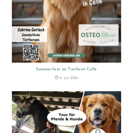
Sommerfest im Tierheim Celle
6. Juli 2026