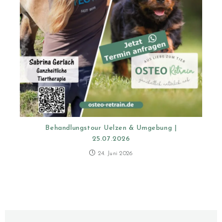
Behandlungstour Uelzen & Umgebung |
25.07.2026
24. Juni 2026