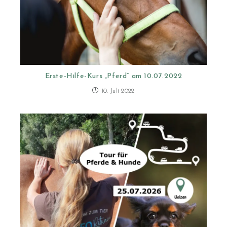
Erste-Hilfe-Kurs „Pferd“ am 10.07.2022
10. Juli 2022