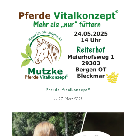
Pferde Vitalkonzept®
27. März 2025