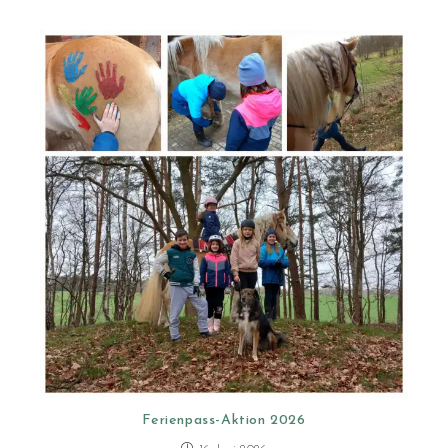
Ferienpass-Aktion 2026