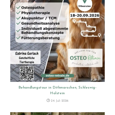
Behandlungstour in Dithmarschen, Schleswig-
Holstein
24. Juli 2026