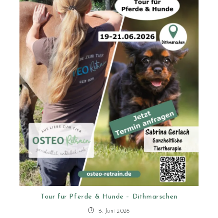
Tour für Pferde & Hunde – Dithmarschen
16. Juni 2026