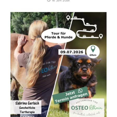
16. Juni 2026