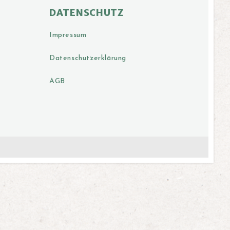
DATENSCHUTZ
Impressum
Datenschutzerklärung
AGB