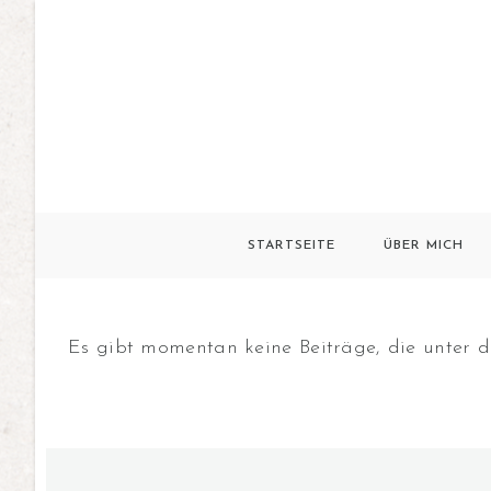
STARTSEITE
ÜBER MICH
Es gibt momentan keine Beiträge, die unter d