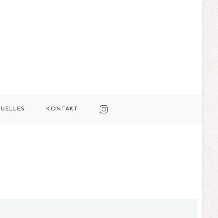
TUELLES
KONTAKT