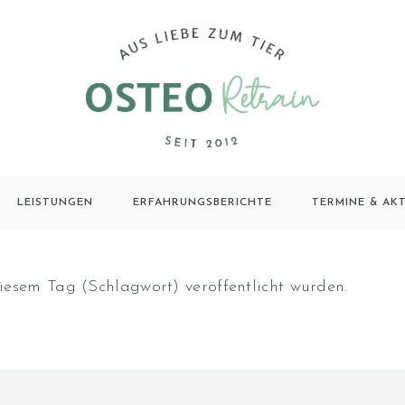
LEISTUNGEN
ERFAHRUNGSBERICHTE
TERMINE & AK
iesem Tag (Schlagwort) veröffentlicht wurden.